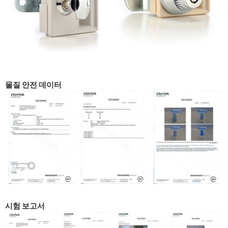
물질 안전 데이터
시험 보고서