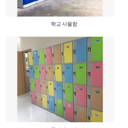
학교 사물함