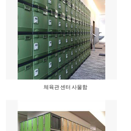
체육관 센터 사물함