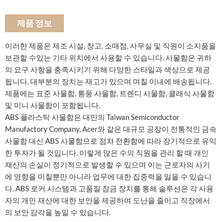
제품 정보
이러한 제품은 제조 시설, 창고, 소매점, 사무실 및 직원이 소지품을
보관할 수있는 기타 위치에서 사용할 수 있습니다. 사물함은 귀하
의 요구 사항을 충족시키기 위해 다양한 스타일과 색상으로 제공
됩니다. 대부분의 장치는 재고가 있으며 며칠 이내에 배송됩니다.
제품에는 표준 사물함, 통풍 사물함, 트렌디 사물함, 클래식 사물함
및 미니 사물함이 포함됩니다.
ABS 플라스틱 사물함은 대만의 Taiwan Semiconductor
Manufactory Company, Acer와 같은 대규모 공장이 전통적인 금속
사물함 대신 ABS 사물함으로 점차 전환함에 따라 장기적으로 유익
한 투자가 될 것입니다. 이렇게 많은 수의 직원을 관리 할 때 개인
재산의 손실이 정기적으로 발생할 수 있으며 이는 근로자의 사기
에 영향을 미칠뿐만 아니라 업무에 대한 집중력을 잃을 수 있습니
다. ABS 로커 시스템과 고품질 잠금 장치를 통해 솔루션은 각 사용
자의 개인 재산에 대한 보안을 제공하여 도난을 줄이고 직장에서
의 보안 감각을 높일 수 있습니다.