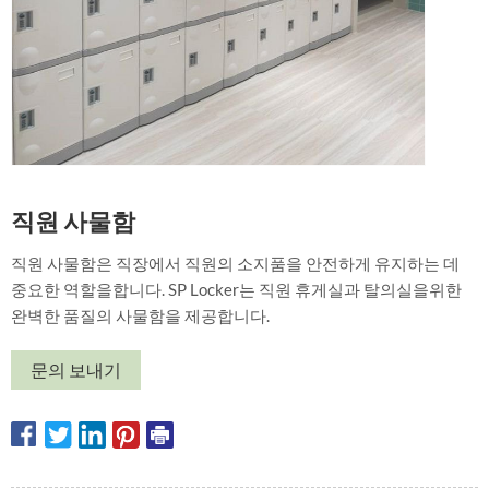
직원 사물함
직원 사물함은 직장에서 직원의 소지품을 안전하게 유지하는 데
중요한 역할을합니다. SP Locker는 직원 휴게실과 탈의실을위한
완벽한 품질의 사물함을 제공합니다.
문의 보내기