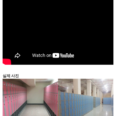
실제 사진