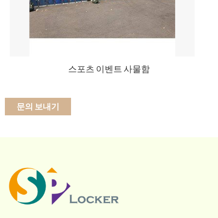
스포츠 이벤트 사물함
문의 보내기