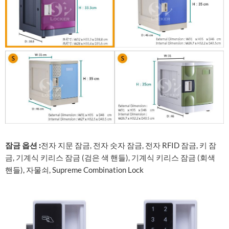
잠금 옵션 :
전자 지문 잠금, 전자 숫자 잠금, 전자 RFID 잠금, 키 잠
금, 기계식 키리스 잠금 (검은 색 핸들), 기계식 키리스 잠금 (회색
핸들), 자물쇠, Supreme Combination Lock